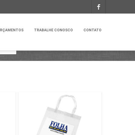
RÇAMENTOS
TRABALHE CONOSCO
CONTATO
COLAS