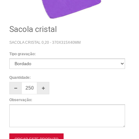
Sacola cristal
SACOLA CRISTAL 0,20 - 370X315X40MM
Tipo gravação:
Quantidade:
Observação: