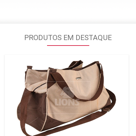
PRODUTOS EM DESTAQUE
MOCHILA EM NYLON
MATERIAL RESISTENTE