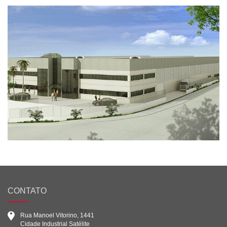
CONTATO
Rua Manoel Vitorino, 1441
Cidade Industrial Satélite