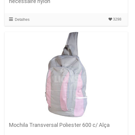
necessaire nylon
3298
Detalhes
Mochila Transversal Poliester 600 c/ Alça